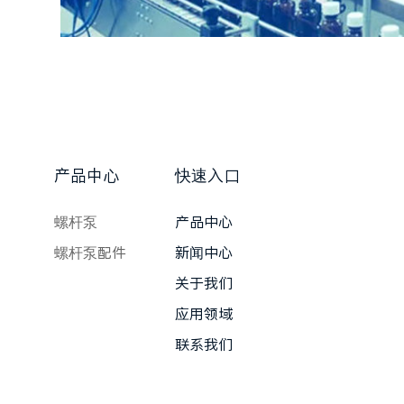
产品中心
快速入口
螺杆泵
产品中心
螺杆泵配件
新闻中心
关于我们
应用领域
联系我们