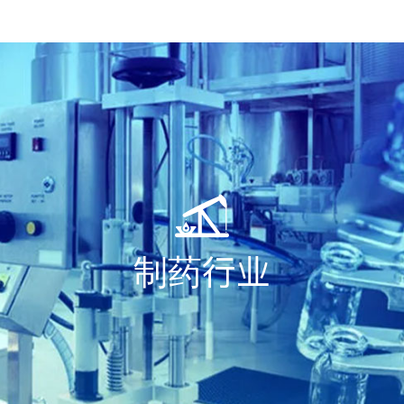

制药行业