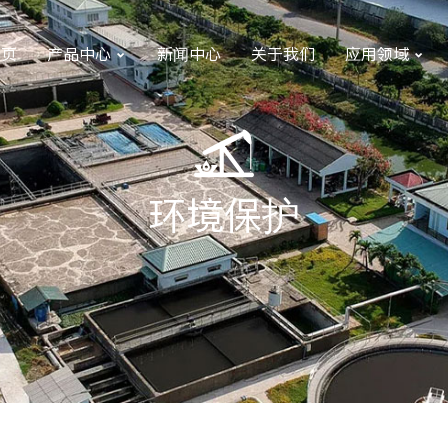
首页
产品中心
新闻中心
关于我们
应用领域



环境保护